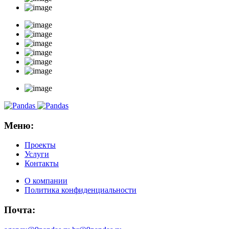
Меню:
Проекты
Услуги
Контакты
О компании
Политика конфиденциальности
Почта: