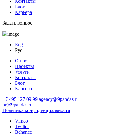
Контакты
Блог
Карьера
Задать вопрос
Eng
Рус
О нас
Проекты
Услуги
Контакты
Блог
Карьера
+7
495
127 09 99
agency@9pandas.ru
hr@9pandas.ru
Политика конфиденциальности
Vimeo
Twitter
Behance