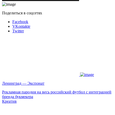
Поделиться в соцсетях
Facebook
VKontakte
Twitter
Ленинград — Экспонат
Рекламная пародия на весь российский футбол с интеграцией
бренда букмекера
Креатив