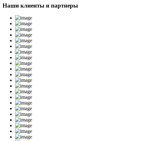
Наши клиенты и партнеры